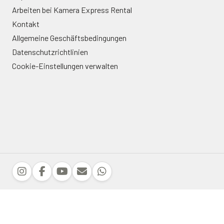
Arbeiten bei Kamera Express Rental
Kontakt
Allgemeine Geschäftsbedingungen
Datenschutzrichtlinien
Cookie-Einstellungen verwalten