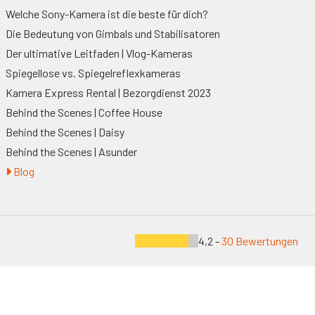
Welche Sony-Kamera ist die beste für dich?
Die Bedeutung von Gimbals und Stabilisatoren
Der ultimative Leitfaden | Vlog-Kameras
Spiegellose vs. Spiegelreflexkameras
Kamera Express Rental | Bezorgdienst 2023
Behind the Scenes | Coffee House
Behind the Scenes | Daisy
Behind the Scenes | Asunder
Blog
4,2 -
30 Bewertungen