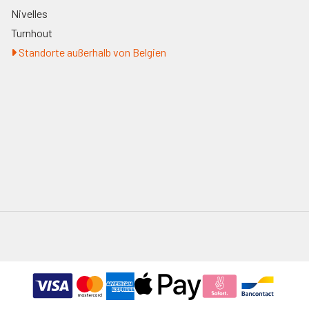
Nivelles
Turnhout
Standorte außerhalb von Belgien