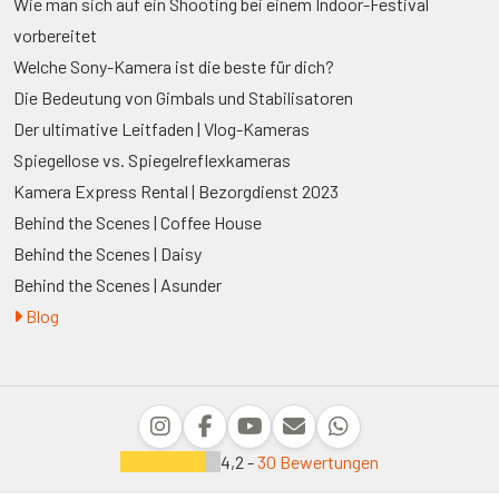
Wie man sich auf ein Shooting bei einem Indoor-Festival
vorbereitet
Welche Sony-Kamera ist die beste für dich?
Die Bedeutung von Gimbals und Stabilisatoren
Der ultimative Leitfaden | Vlog-Kameras
Spiegellose vs. Spiegelreflexkameras
Kamera Express Rental | Bezorgdienst 2023
Behind the Scenes | Coffee House
Behind the Scenes | Daisy
Behind the Scenes | Asunder
Blog
4,2 -
30 Bewertungen