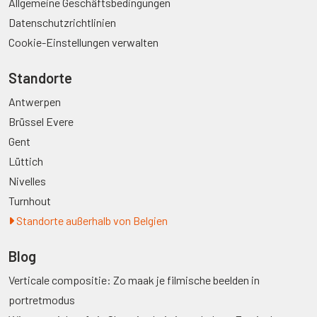
Allgemeine Geschäftsbedingungen
Datenschutzrichtlinien
Cookie-Einstellungen verwalten
Standorte
Antwerpen
Brüssel Evere
Gent
Lüttich
Nivelles
Turnhout
Standorte außerhalb von Belgien
Blog
Verticale compositie: Zo maak je filmische beelden in
portretmodus