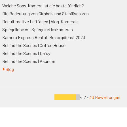
Welche Sony-Kamera ist die beste für dich?
Die Bedeutung von Gimbals und Stabilisatoren
Der ultimative Leitfaden | Vlog-Kameras
Spiegellose vs. Spiegelreflexkameras
Kamera Express Rental | Bezorgdienst 2023
Behind the Scenes | Coffee House
Behind the Scenes | Daisy
Behind the Scenes | Asunder
Blog
4,2 -
30 Bewertungen