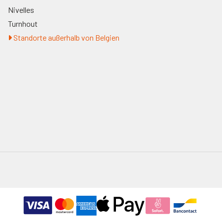
Nivelles
Turnhout
Standorte außerhalb von Belgien