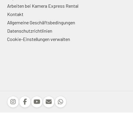
Arbeiten bei Kamera Express Rental
Kontakt
Allgemeine Geschäftsbedingungen
Datenschutzrichtlinien
Cookie-Einstellungen verwalten