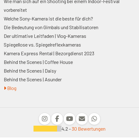
Wie man sich auf ein Shooting bei einem Indoor-Festival
vorbereitet
Welche Sony-Kamera ist die beste für dich?
Die Bedeutung von Gimbals und Stabilisatoren
Der ultimative Leitfaden | Vlog-Kameras
Spiegellose vs. Spiegelreflexkameras
Kamera Express Rental | Bezorgdienst 2023
Behind the Scenes | Coffee House
Behind the Scenes | Daisy
Behind the Scenes | Asunder
Blog
4,2 -
30 Bewertungen