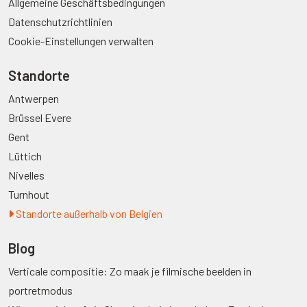
Allgemeine Geschäftsbedingungen
Datenschutzrichtlinien
Cookie-Einstellungen verwalten
Standorte
Antwerpen
Brüssel Evere
Gent
Lüttich
Nivelles
Turnhout
Standorte außerhalb von Belgien
Blog
Verticale compositie: Zo maak je filmische beelden in
portretmodus