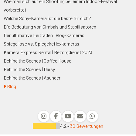
Wie man sich auf ein Shooting bei einem Indoor-Festival
vorbereitet
Welche Sony-Kamera ist die beste für dich?
Die Bedeutung von Gimbals und Stabilisatoren
Der ultimative Leitfaden | Vlog-Kameras
Spiegellose vs. Spiegelreflexkameras
Kamera Express Rental | Bezorgdienst 2023
Behind the Scenes | Coffee House
Behind the Scenes | Daisy
Behind the Scenes | Asunder
Blog
4,2 -
30 Bewertungen