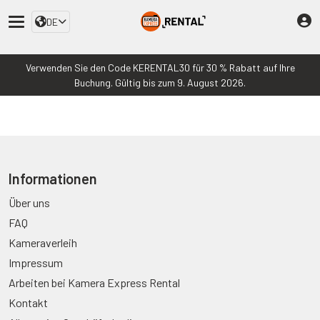
DE
Verwenden Sie den Code KERENTAL30 für 30 % Rabatt auf Ihre
Buchung. Gültig bis zum 9. August 2026.
Informationen
Über uns
FAQ
Kameraverleih
Impressum
Arbeiten bei Kamera Express Rental
Kontakt