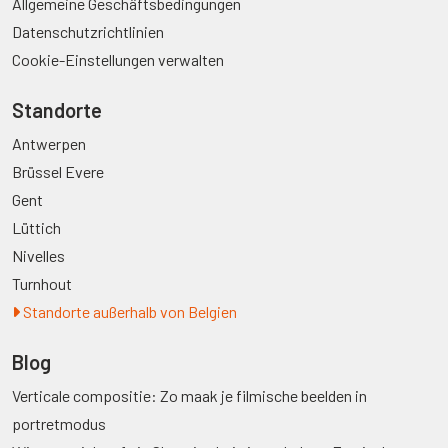
Allgemeine Geschäftsbedingungen
Datenschutzrichtlinien
Cookie-Einstellungen verwalten
Standorte
Antwerpen
Brüssel Evere
Gent
Lüttich
Nivelles
Turnhout
Standorte außerhalb von Belgien
Blog
Verticale compositie: Zo maak je filmische beelden in
portretmodus