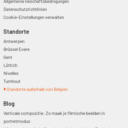
Allgemeine Geschäftsbedingungen
Datenschutzrichtlinien
Cookie-Einstellungen verwalten
Standorte
Antwerpen
Brüssel Evere
Gent
Lüttich
Nivelles
Turnhout
Standorte außerhalb von Belgien
Blog
Verticale compositie: Zo maak je filmische beelden in
portretmodus