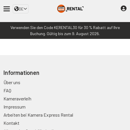
DE
Verwenden Sie den Code KERENTAL30 für 30 % Rabatt auf Ihre
Buchung. Gültig bis zum 9. August 2026.
Informationen
Über uns
FAQ
Kameraverleih
Impressum
Arbeiten bei Kamera Express Rental
Kontakt