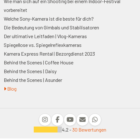
Wie man sich auf ein Shooting bei einem Indoor-Festival
vorbereitet
Welche Sony-Kamera ist die beste für dich?
Die Bedeutung von Gimbals und Stabilisatoren
Der ultimative Leitfaden | Vlog-Kameras
Spiegellose vs. Spiegelreflexkameras
Kamera Express Rental | Bezorgdienst 2023
Behind the Scenes | Coffee House
Behind the Scenes | Daisy
Behind the Scenes | Asunder
Blog
4,2 -
30 Bewertungen