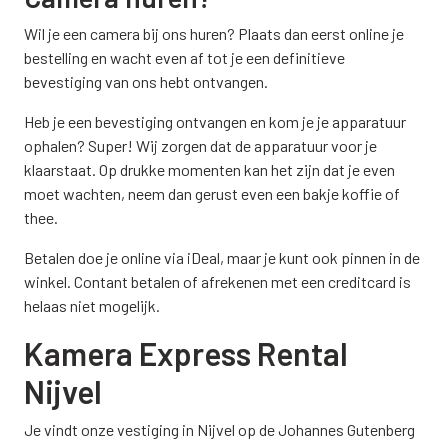
Wil je een camera bij ons huren? Plaats dan eerst online je
bestelling en wacht even af tot je een definitieve
bevestiging van ons hebt ontvangen.
Heb je een bevestiging ontvangen en kom je je apparatuur
ophalen? Super! Wij zorgen dat de apparatuur voor je
klaarstaat. Op drukke momenten kan het zijn dat je even
moet wachten, neem dan gerust even een bakje koffie of
thee.
Betalen doe je online via iDeal, maar je kunt ook pinnen in de
winkel. Contant betalen of afrekenen met een creditcard is
helaas niet mogelijk.
Kamera Express Rental
Nijvel
Je vindt onze vestiging in Nijvel op de Johannes Gutenberg