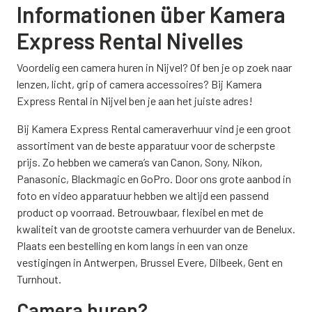
Informationen über Kamera
Express Rental Nivelles
Voordelig een camera huren in Nijvel? Of ben je op zoek naar
lenzen, licht, grip of camera accessoires? Bij Kamera
Express Rental in Nijvel ben je aan het juiste adres!
Bij Kamera Express Rental cameraverhuur vind je een groot
assortiment van de beste apparatuur voor de scherpste
prijs. Zo hebben we camera’s van Canon, Sony, Nikon,
Panasonic, Blackmagic en GoPro. Door ons grote aanbod in
foto en video apparatuur hebben we altijd een passend
product op voorraad. Betrouwbaar, flexibel en met de
kwaliteit van de grootste camera verhuurder van de Benelux.
Plaats een bestelling en kom langs in een van onze
vestigingen in Antwerpen, Brussel Evere, Dilbeek, Gent en
Turnhout.
Camera huren?