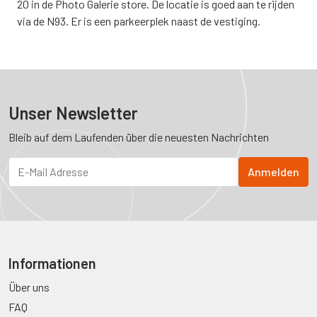
20 in de Photo Galerie store. De locatie is goed aan te rijden
via de N93. Er is een parkeerplek naast de vestiging.
Unser Newsletter
Bleib auf dem Laufenden über die neuesten Nachrichten
Informationen
Über uns
FAQ