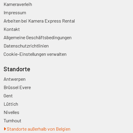
Kameraverleih
Impressum
Arbeiten bei Kamera Express Rental
Kontakt
Allgemeine Geschäftsbedingungen
Datenschutzrichtlinien
Cookie-Einstellungen verwalten
Standorte
Antwerpen
Brüssel Evere
Gent
Lüttich
Nivelles
Turnhout
Standorte außerhalb von Belgien