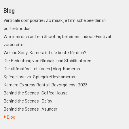
Blog
Verticale compositie: Zo maak je filmische beelden in
portretmodus
Wie man sich auf ein Shooting bei einem Indoor-Festival
vorbereitet
Welche Sony-Kamera ist die beste für dich?
Die Bedeutung von Gimbals und Stabilisatoren
Der ultimative Leitfaden | Vlog-Kameras
Spiegellose vs. Spiegelreflexkameras
Kamera Express Rental | Bezorgdienst 2023
Behind the Scenes | Coffee House
Behind the Scenes | Daisy
Behind the Scenes | Asunder
Blog