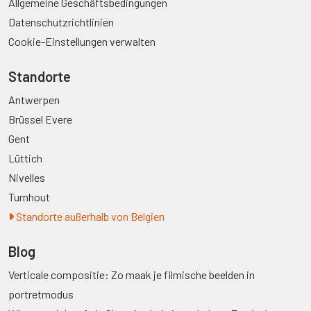
Allgemeine Geschäftsbedingungen
Datenschutzrichtlinien
Cookie-Einstellungen verwalten
Standorte
Antwerpen
Brüssel Evere
Gent
Lüttich
Nivelles
Turnhout
Standorte außerhalb von Belgien
Blog
Verticale compositie: Zo maak je filmische beelden in
portretmodus