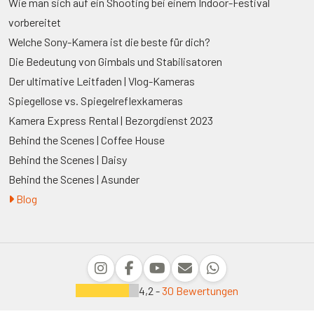
Wie man sich auf ein Shooting bei einem Indoor-Festival
vorbereitet
Welche Sony-Kamera ist die beste für dich?
Die Bedeutung von Gimbals und Stabilisatoren
Der ultimative Leitfaden | Vlog-Kameras
Spiegellose vs. Spiegelreflexkameras
Kamera Express Rental | Bezorgdienst 2023
Behind the Scenes | Coffee House
Behind the Scenes | Daisy
Behind the Scenes | Asunder
Blog
4,2 -
30 Bewertungen