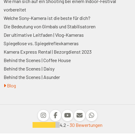
Wie man sich auf ein Shooting bei einem Indoor-Festival
vorbereitet
Welche Sony-Kamera ist die beste für dich?
Die Bedeutung von Gimbals und Stabilisatoren
Der ultimative Leitfaden | Vlog-Kameras
Spiegellose vs. Spiegelreflexkameras
Kamera Express Rental | Bezorgdienst 2023
Behind the Scenes | Coffee House
Behind the Scenes | Daisy
Behind the Scenes | Asunder
Blog
4,2 -
30 Bewertungen