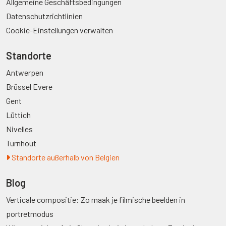
Allgemeine Geschäftsbedingungen
Datenschutzrichtlinien
Cookie-Einstellungen verwalten
Standorte
Antwerpen
Brüssel Evere
Gent
Lüttich
Nivelles
Turnhout
Standorte außerhalb von Belgien
Blog
Verticale compositie: Zo maak je filmische beelden in
portretmodus