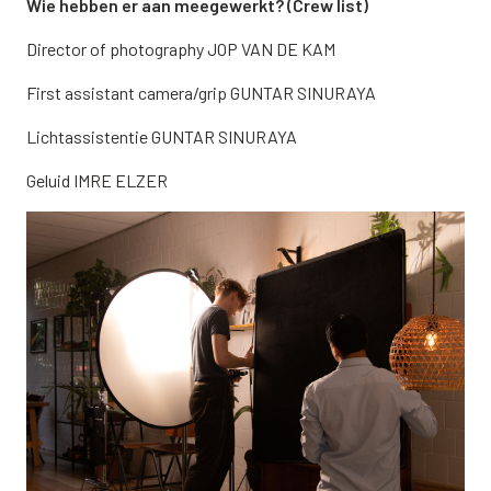
Wie hebben er aan meegewerkt? (Crew list)
Director of photography JOP VAN DE KAM
First assistant camera/grip GUNTAR SINURAYA
Lichtassistentie GUNTAR SINURAYA
Geluid IMRE ELZER