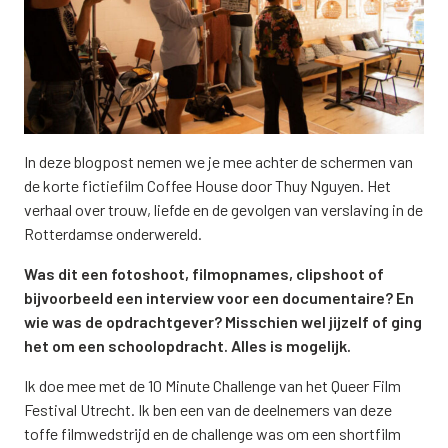
In deze blogpost nemen we je mee achter de schermen van
de korte fictiefilm Coffee House door Thuy Nguyen. Het
verhaal over trouw, liefde en de gevolgen van verslaving in de
Rotterdamse onderwereld.
Was dit een fotoshoot, filmopnames, clipshoot of
bijvoorbeeld een interview voor een documentaire? En
wie was de opdrachtgever? Misschien wel jijzelf of ging
het om een schoolopdracht. Alles is mogelijk.
Ik doe mee met de 10 Minute Challenge van het Queer Film
Festival Utrecht. Ik ben een van de deelnemers van deze
toffe filmwedstrijd en de challenge was om een shortfilm