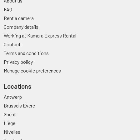
About us
FAQ
Rent a camera
Company details
Working at Kamera Express Rental
Contact
Terms and conditions
Privacy policy
Manage cookie preferences
Locations
Antwerp
Brussels Evere
Ghent
Liège
Nivelles