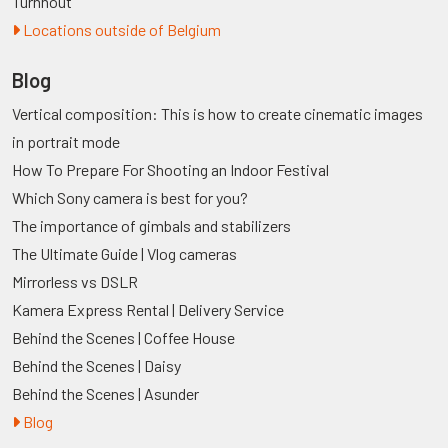
Turnhout
Locations outside of Belgium
Blog
Vertical composition: This is how to create cinematic images
in portrait mode
How To Prepare For Shooting an Indoor Festival
Which Sony camera is best for you?
The importance of gimbals and stabilizers
The Ultimate Guide | Vlog cameras
Mirrorless vs DSLR
Kamera Express Rental | Delivery Service
Behind the Scenes | Coffee House
Behind the Scenes | Daisy
Behind the Scenes | Asunder
Blog