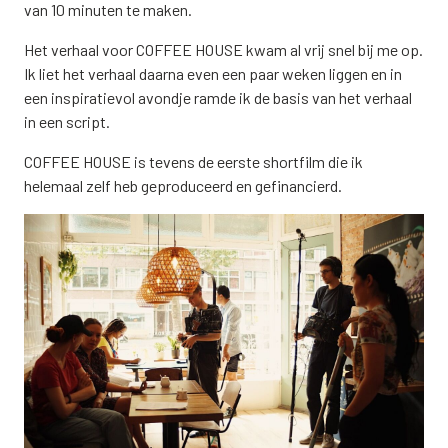
van 10 minuten te maken.
Het verhaal voor COFFEE HOUSE kwam al vrij snel bij me op.
Ik liet het verhaal daarna even een paar weken liggen en in
een inspiratievol avondje ramde ik de basis van het verhaal
in een script.
COFFEE HOUSE is tevens de eerste shortfilm die ik
helemaal zelf heb geproduceerd en gefinancierd.