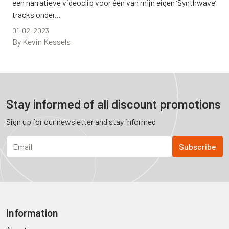
een narratieve videoclip voor één van mijn eigen ‘Synthwave’
tracks onder...
01-02-2023
By Kevin Kessels
Stay informed of all discount promotions
Sign up for our newsletter and stay informed
Information