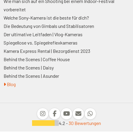
Wie man sich auf ein Shooting bei einem Indoor-Festival
vorbereitet
Welche Sony-Kamera ist die beste für dich?
Die Bedeutung von Gimbals und Stabilisatoren
Der ultimative Leitfaden | Vlog-Kameras
Spiegellose vs. Spiegelreflexkameras
Kamera Express Rental | Bezorgdienst 2023
Behind the Scenes | Coffee House
Behind the Scenes | Daisy
Behind the Scenes | Asunder
Blog
4,2 -
30 Bewertungen