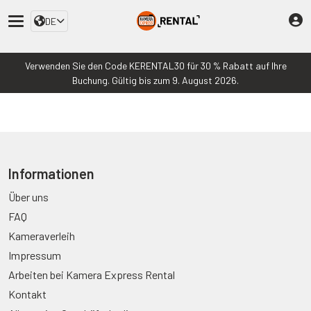
DE
Verwenden Sie den Code KERENTAL30 für 30 % Rabatt auf Ihre
Buchung. Gültig bis zum 9. August 2026.
Informationen
Über uns
FAQ
Kameraverleih
Impressum
Arbeiten bei Kamera Express Rental
Kontakt