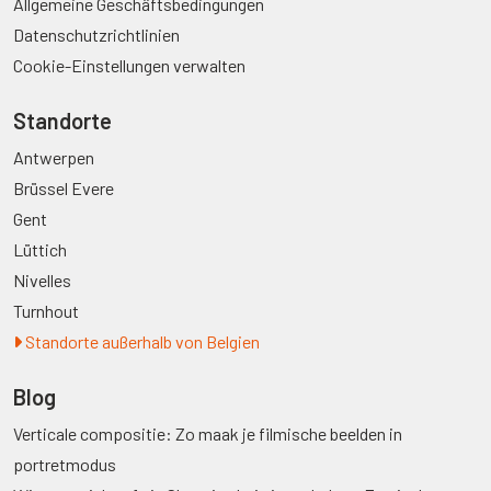
Allgemeine Geschäftsbedingungen
Datenschutzrichtlinien
Cookie-Einstellungen verwalten
Standorte
Antwerpen
Brüssel Evere
Gent
Lüttich
Nivelles
Turnhout
Standorte außerhalb von Belgien
Blog
Verticale compositie: Zo maak je filmische beelden in
portretmodus